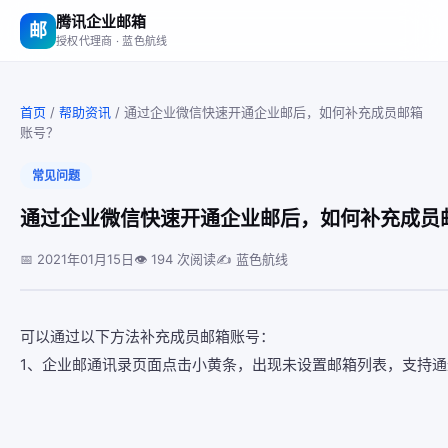
腾讯企业邮箱
邮
授权代理商 · 蓝色航线
首页
/
帮助资讯
/
通过企业微信快速开通企业邮后，如何补充成员邮箱
账号？
常见问题
通过企业微信快速开通企业邮后，如何补充成员
📅 2021年01月15日
👁 194 次阅读
✍️ 蓝色航线
可以通过以下方法补充成员邮箱账号：
1、企业邮通讯录页面点击小黄条，出现未设置邮箱列表，支持