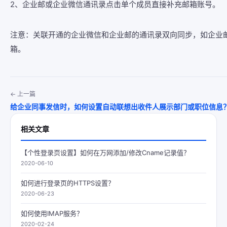
2、企业邮或企业微信通讯录点击单个成员直接补充邮箱账号。
注意：关联开通的企业微信和企业邮的通讯录双向同步，如企业
箱。
← 上一篇
给企业同事发信时，如何设置自动联想出收件人展示部门或职位信息
相关文章
【个性登录页设置】如何在万网添加/修改Cname记录值？
2020-06-10
如何进行登录页的HTTPS设置？
2020-06-23
如何使用IMAP服务？
2020-02-24