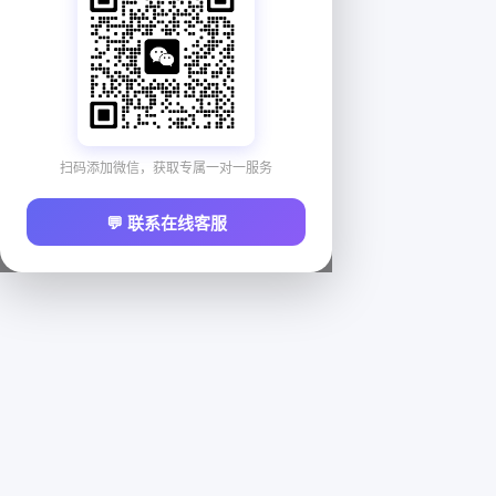
扫码添加微信，获取专属一对一服务
💬 联系在线客服