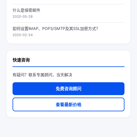
什么是保密邮件
2020-05-28
如何设置IMAP、POP3/SMTP及其SSL加密方式？
2020-02-24
快速咨询
有疑问？联系专属顾问，当天解决
免费咨询顾问
查看最新价格