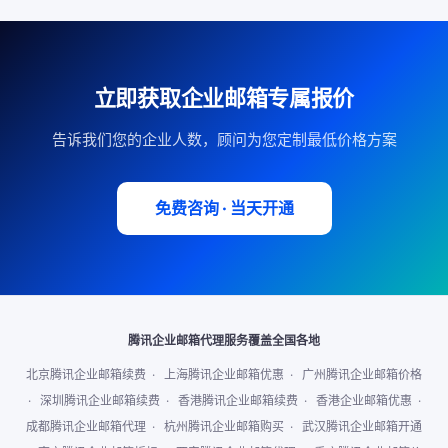
立即获取企业邮箱专属报价
告诉我们您的企业人数，顾问为您定制最低价格方案
免费咨询 · 当天开通
腾讯企业邮箱代理服务覆盖全国各地
北京腾讯企业邮箱续费
·
上海腾讯企业邮箱优惠
·
广州腾讯企业邮箱价格
·
深圳腾讯企业邮箱续费
·
香港腾讯企业邮箱续费
·
香港企业邮箱优惠
·
成都腾讯企业邮箱代理
·
杭州腾讯企业邮箱购买
·
武汉腾讯企业邮箱开通