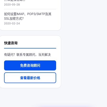
2020-05-28
如何设置IMAP、POP3/SMTP及其
SSL加密方式？
2020-02-24
快速咨询
有疑问？联系专属顾问，当天解决
免费咨询顾问
查看最新价格