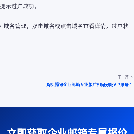
邮提示过户成功。
业
-
域名管理，双击域名或点击域名查看详情，过户状
下一篇 →
购买腾讯企业邮箱专业版后如何分配VIP账号？
立即获取企业邮箱专属报价