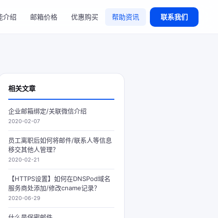
能介绍
邮箱价格
优惠购买
帮助资讯
联系我们
相关文章
企业邮箱绑定/关联微信介绍
2020-02-07
员工离职后如何将邮件/联系人等信息
移交其他人管理？
2020-02-21
【HTTPS设置】如何在DNSPod域名
服务商处添加/修改cname记录？
2020-06-29
什么是保密邮件