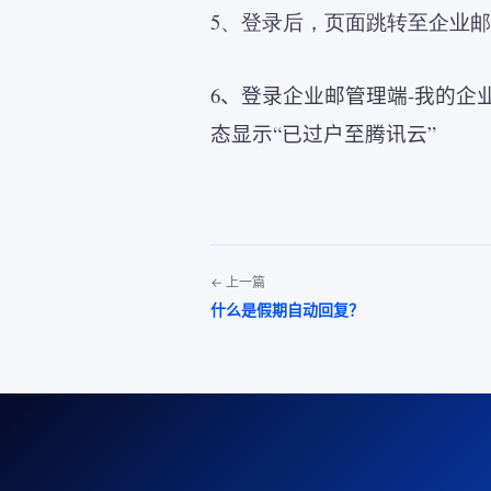
5、登录后，页面跳转至企业
6、登录企业邮管理端
-
我的企
态显示“已过户至腾讯云”
← 上一篇
什么是假期自动回复？