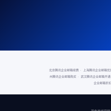
北京腾讯企业邮箱续费
·
上海腾讯企业邮箱优
州腾讯企业邮箱购买
·
武汉腾讯企业邮箱开通
企业邮箱折