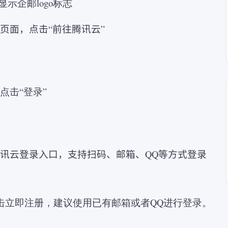
示企邮logo标志
页面，点击“前往腾讯云”
点击“登录”
腾讯云登录入口，支持扫码、邮箱、
QQ
等方式登录
击立即注册，建议使用已有邮箱或者QQ进行登录。